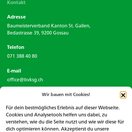
Kontakt
Adresse
Baumeisterverband Kanton St. Gallen,
Bedastrasse 39, 9200 Gossau
Telefon
071 388 40 80
E-mail
office@bvksg.ch
Wir bauen mit Cookies!
Für dein bestmögliches Erlebnis auf dieser Webseite.
Cookies und Analysetools helfen uns dabei, zu
verstehen, wie du die Seite nutzt und wie wir diese für
Kontaktformular
dich optimieren können. Akzeptierst du unsere