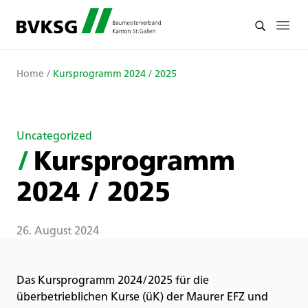
Home
/
Kursprogramm 2024 / 2025
Uncategorized
/
Kursprogramm
2024 / 2025
26. August 2024
Das Kursprogramm 2024/2025 für die
überbetrieblichen Kurse (üK) der Maurer EFZ und