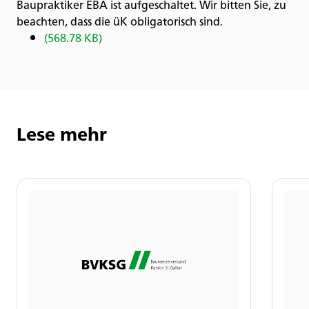
Baupraktiker EBA ist aufgeschaltet. Wir bitten Sie, zu
beachten, dass die üK obligatorisch sind.
(568.78 KB)
Lese mehr