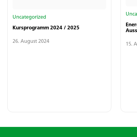
Unca
Uncategorized
Ener
Kursprogramm 2024 / 2025
Auss
26. August 2024
15. 