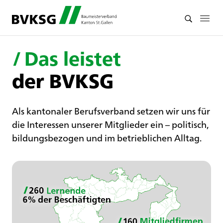
/
Das leistet
der BVKSG
Als kantonaler Berufsverband setzen wir uns für
die Interessen unserer Mitglieder ein – politisch,
bildungsbezogen und im betrieblichen Alltag.