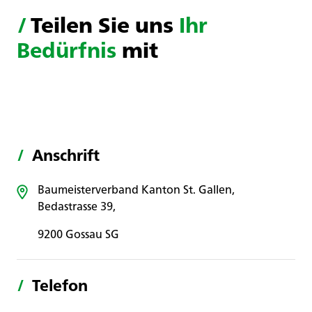
/
Teilen Sie uns
Ihr
Bedürfnis
mit
/
Anschrift
Baumeisterverband Kanton St. Gallen,
Bedastrasse 39,
9200 Gossau SG
/
Telefon