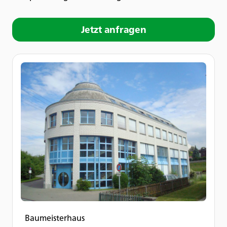
Jetzt anfragen
Baumeisterhaus