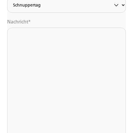
Nachricht
*