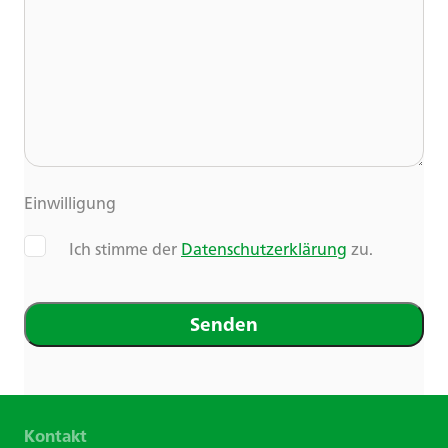
Einwilligung
Ich stimme der
Datenschutzerklärung
zu.
Kontakt