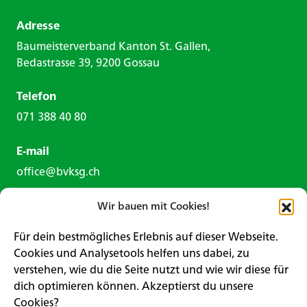
Adresse
Baumeisterverband Kanton St. Gallen,
Bedastrasse 39, 9200 Gossau
Telefon
071 388 40 80
E-mail
office@bvksg.ch
Wir bauen mit Cookies!
Für dein bestmögliches Erlebnis auf dieser Webseite.
Cookies und Analysetools helfen uns dabei, zu
verstehen, wie du die Seite nutzt und wie wir diese für
Kontaktformular
dich optimieren können. Akzeptierst du unsere
Cookies?
Impressum