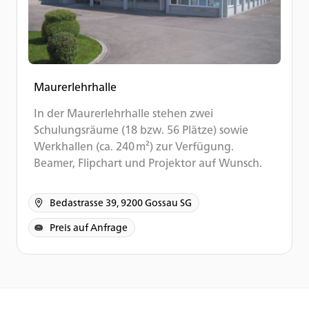
Maurerlehrhalle
In der Maurerlehrhalle stehen zwei
Schulungsräume (18 bzw. 56 Plätze) sowie
Werkhallen (ca. 240 m²) zur Verfügung.
Beamer, Flipchart und Projektor auf Wunsch.
Bedastrasse 39, 9200 Gossau SG
Preis auf Anfrage