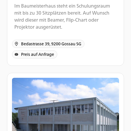
Im Baumeisterhaus steht ein Schulungsraum
mit bis zu 30 Sitzplätzen bereit. Auf Wunsch
wird dieser mit Beamer, Flip-Chart oder
Projektor ausgerüstet.
Bedastrasse 39, 9200 Gossau SG
Preis auf Anfrage