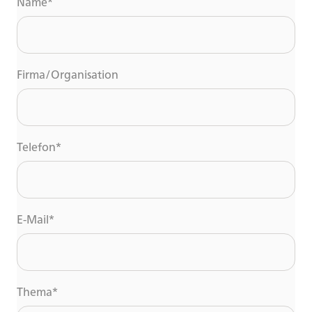
Name
*
Firma/Organisation
Telefon
*
E-Mail
*
Thema
*