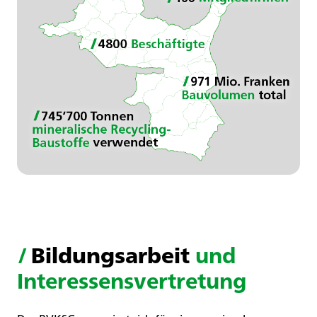
/
Bildungsarbeit
und
Interessensvertretung