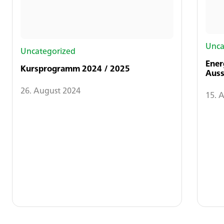
Unca
Uncategorized
Ener
Kursprogramm 2024 / 2025
Auss
26. August 2024
15. 