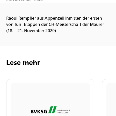
Raoul Rempfler aus Appenzell inmitten der ersten
von fünf Etappen der CH-Meisterschaft der Maurer
(18. – 21. November 2020)
Lese mehr