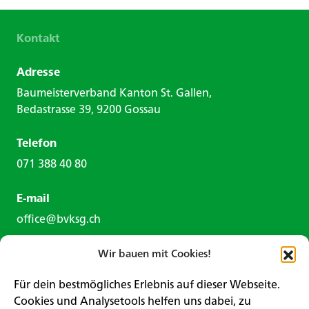
Kontakt
Adresse
Baumeisterverband Kanton St. Gallen,
Bedastrasse 39, 9200 Gossau
Telefon
071 388 40 80
E-mail
office@bvksg.ch
Wir bauen mit Cookies!
Für dein bestmögliches Erlebnis auf dieser Webseite.
Cookies und Analysetools helfen uns dabei, zu