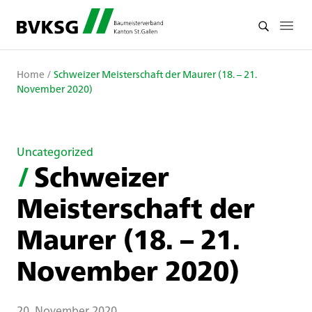
Home
/
Schweizer Meisterschaft der Maurer (18. – 21.
November 2020)
Uncategorized
/
Schweizer
Meisterschaft der
Maurer (18. – 21.
November 2020)
20. November 2020