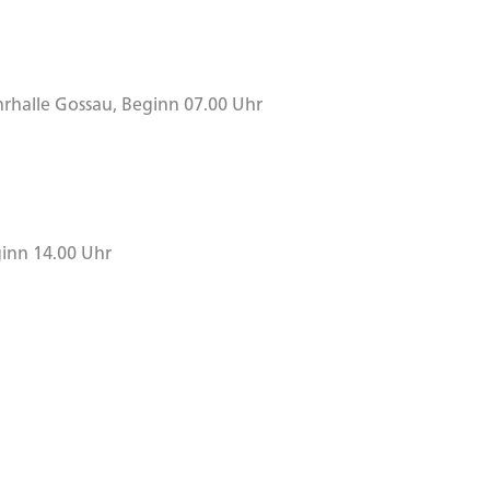
rhalle Gossau, Beginn 07.00 Uhr
inn 14.00 Uhr