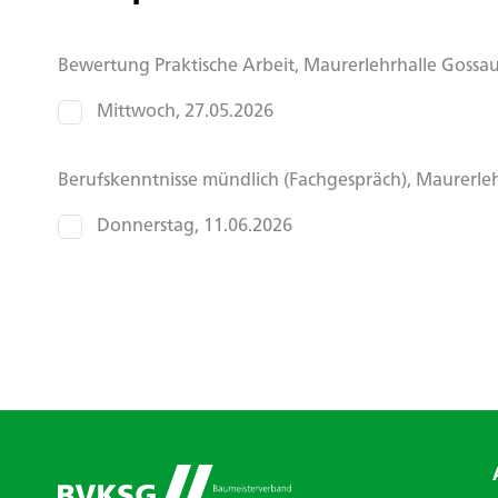
Bewertung Praktische Arbeit, Maurerlehrhalle Gossau
Mittwoch, 27.05.2026
Berufskenntnisse mündlich (Fachgespräch), Maurerleh
Donnerstag, 11.06.2026