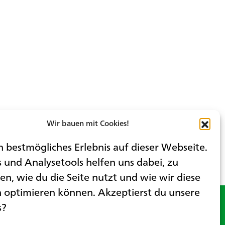
Wir bauen mit Cookies!
n bestmögliches Erlebnis auf dieser Webseite.
 und Analysetools helfen uns dabei, zu
en, wie du die Seite nutzt und wie wir diese
h optimieren können. Akzeptierst du unsere
s?
E-mail
Folge uns