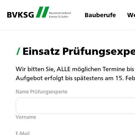
Bauberufe
We
/
Einsatz Prüfungsexp
Wir bitten Sie, ALLE möglichen Termine bis
Aufgebot erfolgt bis spätestens am 15. Feb
Name Prüfungsexperte
Vorname
E-Mail