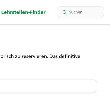
Lehrstellen-Finder
risch zu reservieren. Das definitive