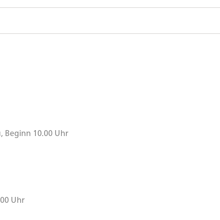
, Beginn 10.00 Uhr
.00 Uhr