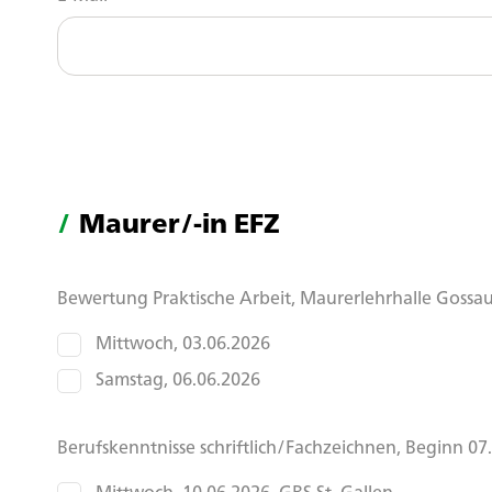
Maurer/-in EFZ
Bewertung Praktische Arbeit, Maurerlehrhalle Gossau
Mittwoch, 03.06.2026
Samstag, 06.06.2026
Berufskenntnisse schriftlich/Fachzeichnen, Beginn 07