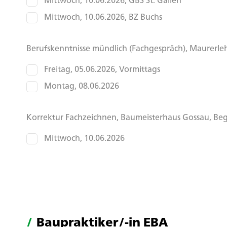
Mittwoch, 10.06.2026, GBS St. Gallen
Mittwoch, 10.06.2026, BZ Buchs
Berufskenntnisse mündlich (Fachgespräch), Maurerleh
Freitag, 05.06.2026, Vormittags
Montag, 08.06.2026
Korrektur Fachzeichnen, Baumeisterhaus Gossau, Beg
Mittwoch, 10.06.2026
Baupraktiker/-in EBA