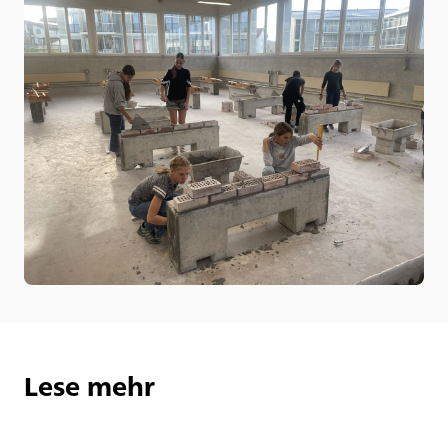
Lese mehr