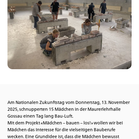
Am Nationalen Zukunftstag vom Donnerstag, 13. November
2025, schnupperten 15 Mädchen in der Maurerlehrhalle
Gossau einen Tag lang Bau-Luft.
Mit dem Projekt «Mädchen – bauen – los!» wollen wir bei
Mädchen das Interesse für die vielseitigen Bauberufe
wecken. Eine Grundidee ist, dass die Mädchen bewusst