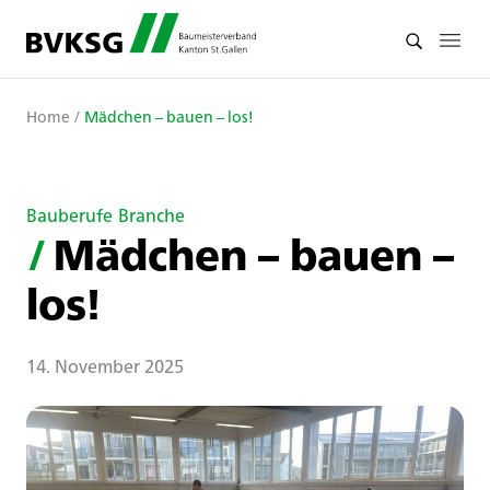
Home
/
Mädchen – bauen – los!
Bauberufe
Branche
/
Mädchen – bauen –
los!
14. November 2025