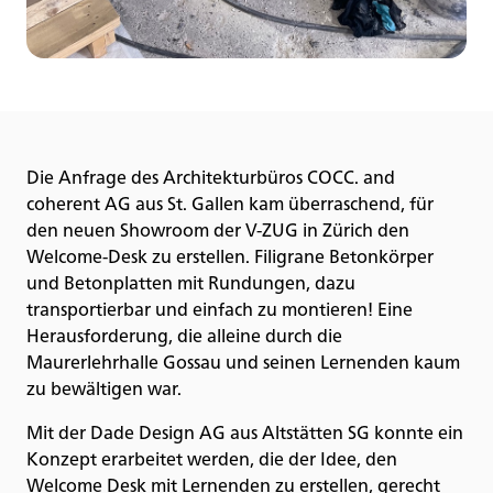
Die Anfrage des Architekturbüros COCC. and
coherent AG aus St. Gallen kam überraschend, für
den neuen Showroom der V-ZUG in Zürich den
Welcome-Desk zu erstellen. Filigrane Betonkörper
und Betonplatten mit Rundungen, dazu
transportierbar und einfach zu montieren! Eine
Herausforderung, die alleine durch die
Maurerlehrhalle Gossau und seinen Lernenden kaum
zu bewältigen war.
Mit der Dade Design AG aus Altstätten SG konnte ein
Konzept erarbeitet werden, die der Idee, den
Welcome Desk mit Lernenden zu erstellen, gerecht