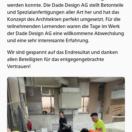
werden konnte. Die Dade Design AG stellt Betonteile
und Spezialanfertigungen aller Art her und hat das
Konzept des Architekten perfekt umgesetzt. Für die
teilnehmenden Lernenden waren die Tage im Werk
der Dade Design AG eine willkommene Abwechslung
und eine sehr interessante Erfahrung.
Wir sind gespannt auf das Endresultat und danken
allen Beteiligten für das entgegengebrachte
Vertrauen!