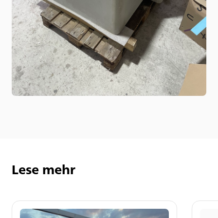
Lese mehr