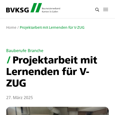
Home
/
Projektarbeit mit Lernenden für V-ZUG
Bauberufe
Branche
/
Projektarbeit mit
Lernenden für V-
ZUG
27. März 2025