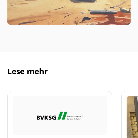
Lese mehr