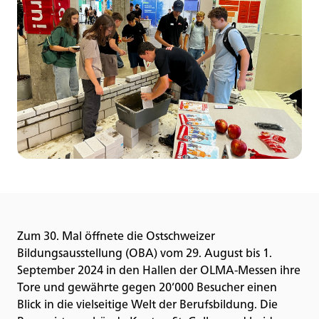
Zum 30. Mal öffnete die Ostschweizer
Bildungsausstellung (OBA) vom 29. August bis 1.
September 2024 in den Hallen der OLMA-Messen ihre
Tore und gewährte gegen 20’000 Besucher einen
Blick in die vielseitige Welt der Berufsbildung. Die