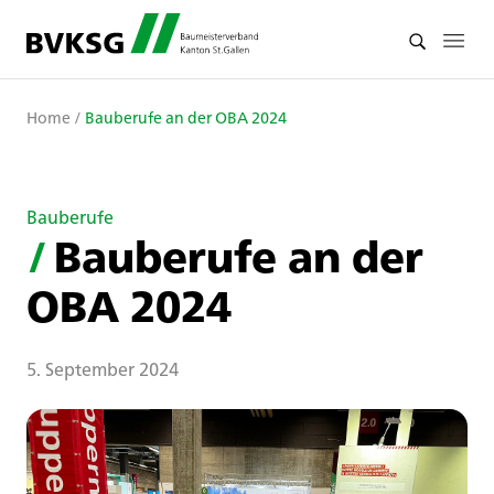
Home
/
Bauberufe an der OBA 2024
Bauberufe
/
Bauberufe an der
OBA 2024
5. September 2024