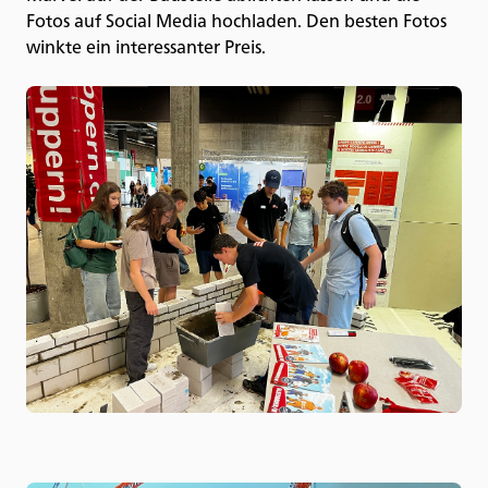
Fotos auf Social Media hochladen. Den besten Fotos
winkte ein interessanter Preis.