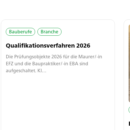
Bauberufe
Branche
Qualifikationsverfahren 2026
Die Prüfungsobjekte 2026 für die Maurer/-in
EFZ und die Baupraktiker/-in EBA sind
aufgeschaltet. Kl…