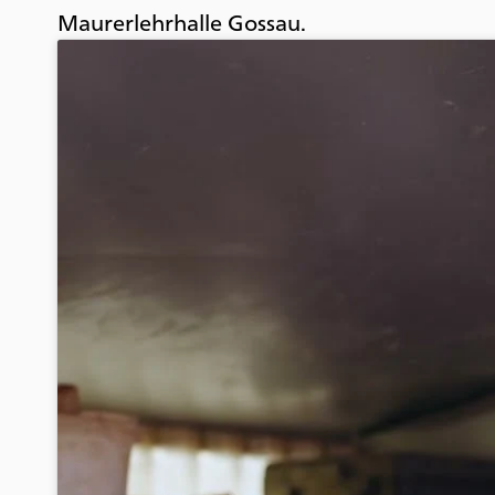
Maurerlehrhalle Gossau.