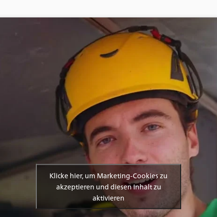
Klicke hier, um Marketing-Cookies zu
akzeptieren und diesen Inhalt zu
aktivieren