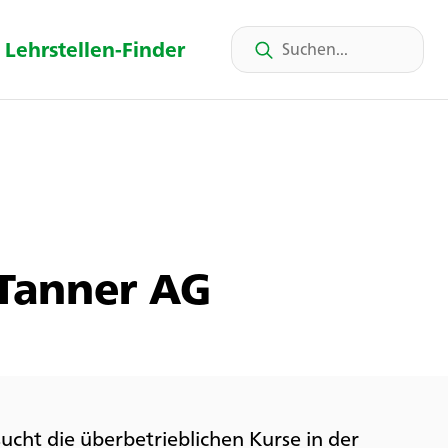
Lehrstellen-Finder
 Tanner AG
ucht die überbetrieblichen Kurse in der