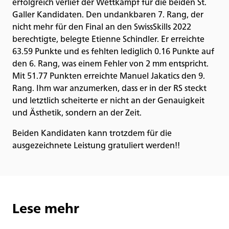
erfolgreich verlief der Wettkampf für die beiden St.
Galler Kandidaten. Den undankbaren 7. Rang, der
nicht mehr für den Final an den SwissSkills 2022
berechtigte, belegte Etienne Schindler. Er erreichte
63.59 Punkte und es fehlten lediglich 0.16 Punkte auf
den 6. Rang, was einem Fehler von 2 mm entspricht.
Mit 51.77 Punkten erreichte Manuel Jakatics den 9.
Rang. Ihm war anzumerken, dass er in der RS steckt
und letztlich scheiterte er nicht an der Genauigkeit
und Ästhetik, sondern an der Zeit.
Beiden Kandidaten kann trotzdem für die
ausgezeichnete Leistung gratuliert werden!!
Lese mehr