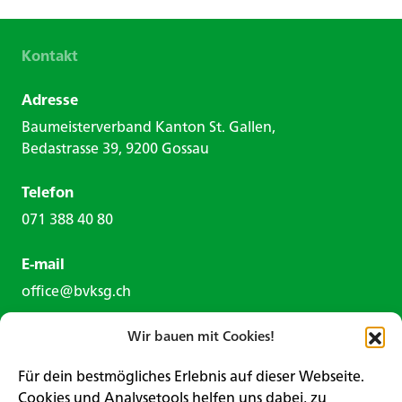
Kontakt
Adresse
Baumeisterverband Kanton St. Gallen,
Bedastrasse 39, 9200 Gossau
Telefon
071 388 40 80
E-mail
office@bvksg.ch
Wir bauen mit Cookies!
Für dein bestmögliches Erlebnis auf dieser Webseite.
Cookies und Analysetools helfen uns dabei, zu