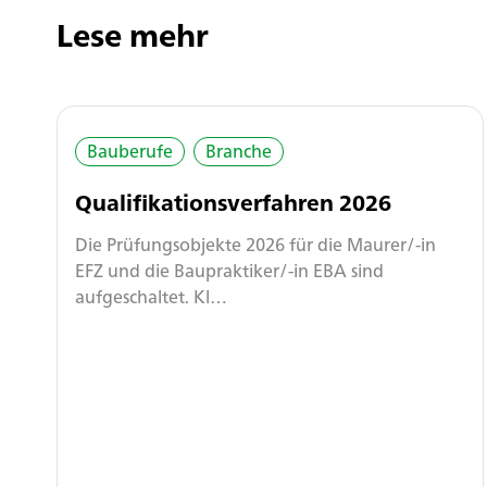
Lese mehr
Bauberufe
Branche
Qualifikationsverfahren 2026
Die Prüfungsobjekte 2026 für die Maurer/-in
EFZ und die Baupraktiker/-in EBA sind
aufgeschaltet. Kl…