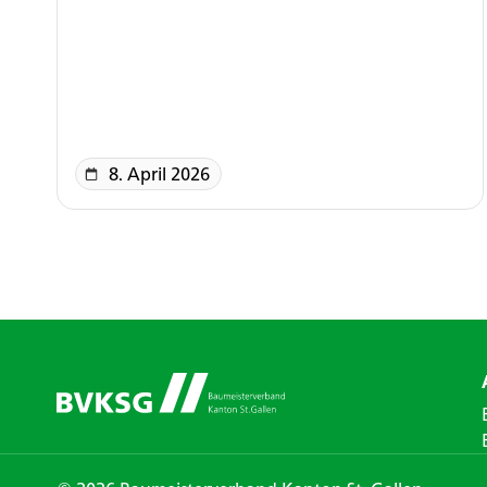
8. April 2026