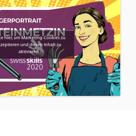
ke hier, um Marketing-Cookies zu
zeptieren und diesen Inhalt zu
aktivieren