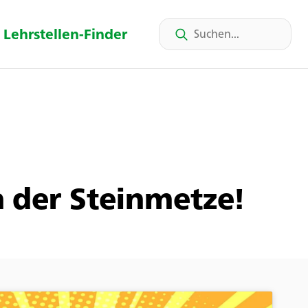
Lehrstellen-Finder
n der Steinmetze!