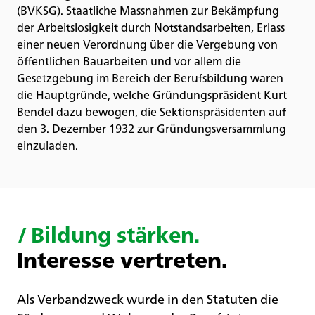
(BVKSG). Staatliche Massnahmen zur Bekämpfung
der Arbeitslosigkeit durch Notstandsarbeiten, Erlass
einer neuen Verordnung über die Vergebung von
öffentlichen Bauarbeiten und vor allem die
Gesetzgebung im Bereich der Berufsbildung waren
die Hauptgründe, welche Gründungspräsident Kurt
Bendel dazu bewogen, die Sektionspräsidenten auf
den 3. Dezember 1932 zur Gründungsversammlung
einzuladen.
/
Bildung stärken.
Interesse vertreten.
Als Verbandzweck wurde in den Statuten die