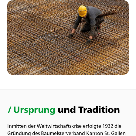
/
Ursprung
und Tradition
Inmitten der Weltwirtschaftskrise erfolgte 1932 die
Gründung des Baumeisterverband Kanton St. Gallen