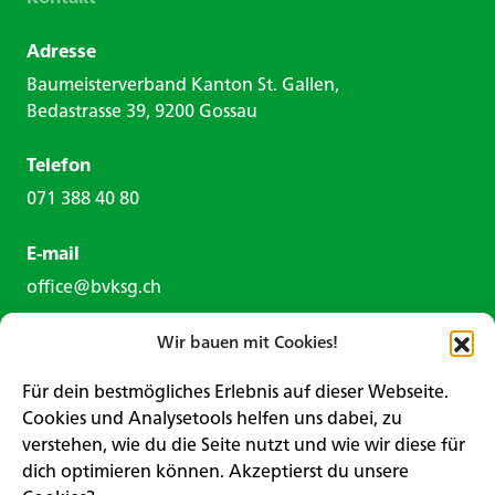
Adresse
Baumeisterverband Kanton St. Gallen,
Bedastrasse 39, 9200 Gossau
Telefon
071 388 40 80
E-mail
office@bvksg.ch
Wir bauen mit Cookies!
Für dein bestmögliches Erlebnis auf dieser Webseite.
Cookies und Analysetools helfen uns dabei, zu
verstehen, wie du die Seite nutzt und wie wir diese für
Kontaktformular
dich optimieren können. Akzeptierst du unsere