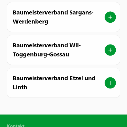
Baumeisterverband Sargans-
Werdenberg
Baumeisterverband Wil-
Toggenburg-Gossau
Baumeisterverband Etzel und
Linth
Kontakt