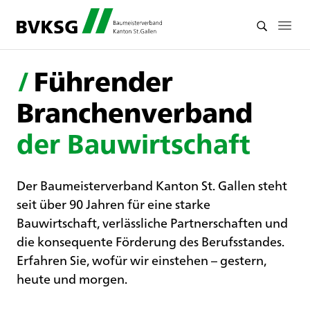
/
Führender
Branchenverband
der Bauwirtschaft
Der Baumeisterverband Kanton St. Gallen steht
seit über 90 Jahren für eine starke
Bauwirtschaft, verlässliche Partnerschaften und
die konsequente Förderung des Berufsstandes.
Erfahren Sie, wofür wir einstehen – gestern,
heute und morgen.