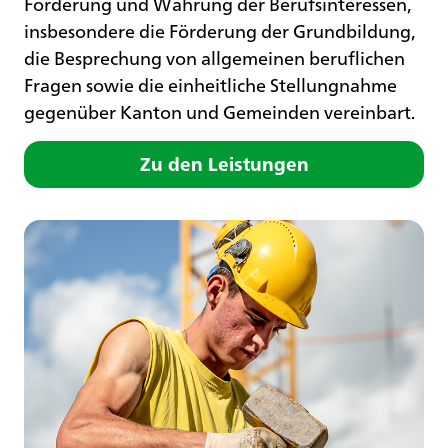
Förderung und Wahrung der Berufsinteressen,
insbesondere die Förderung der Grundbildung,
die Besprechung von allgemeinen beruflichen
Fragen sowie die einheitliche Stellungnahme
gegenüber Kanton und Gemeinden vereinbart.
Zu den Leistungen