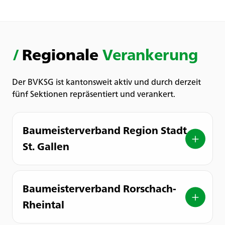
/
Regionale
Verankerung
Der BVKSG ist kantonsweit aktiv und durch derzeit
fünf Sektionen repräsentiert und verankert.
Baumeisterverband Region Stadt
St. Gallen
Baumeisterverband Rorschach-
Rheintal