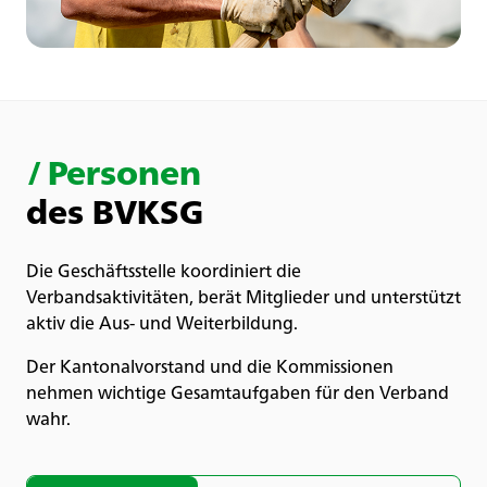
/
Personen
des BVKSG
Die Geschäftsstelle koordiniert die
Verbandsaktivitäten, berät Mitglieder und unterstützt
aktiv die Aus- und Weiterbildung.
Der Kantonalvorstand und die Kommissionen
nehmen wichtige Gesamtaufgaben für den Verband
wahr.