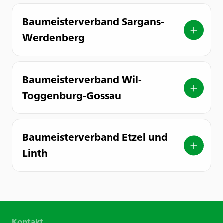
Baumeisterverband Sargans-
Werdenberg
Baumeisterverband Wil-
Toggenburg-Gossau
Baumeisterverband Etzel und
Linth
Kontakt