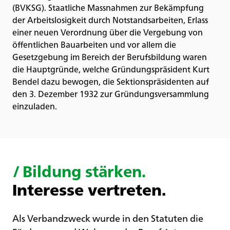
(BVKSG). Staatliche Massnahmen zur Bekämpfung
der Arbeitslosigkeit durch Notstandsarbeiten, Erlass
einer neuen Verordnung über die Vergebung von
öffentlichen Bauarbeiten und vor allem die
Gesetzgebung im Bereich der Berufsbildung waren
die Hauptgründe, welche Gründungspräsident Kurt
Bendel dazu bewogen, die Sektionspräsidenten auf
den 3. Dezember 1932 zur Gründungsversammlung
einzuladen.
/
Bildung stärken.
Interesse vertreten.
Als Verbandzweck wurde in den Statuten die