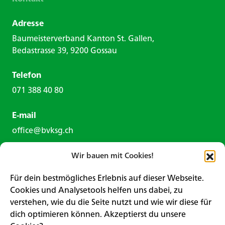
Adresse
Baumeisterverband Kanton St. Gallen,
Bedastrasse 39, 9200 Gossau
Telefon
071 388 40 80
E-mail
office@bvksg.ch
Wir bauen mit Cookies!
Für dein bestmögliches Erlebnis auf dieser Webseite.
Cookies und Analysetools helfen uns dabei, zu
verstehen, wie du die Seite nutzt und wie wir diese für
Kontaktformular
dich optimieren können. Akzeptierst du unsere