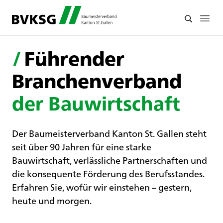
/
Führender
Branchenverband
der Bauwirtschaft
Der Baumeisterverband Kanton St. Gallen steht
seit über 90 Jahren für eine starke
Bauwirtschaft, verlässliche Partnerschaften und
die konsequente Förderung des Berufsstandes.
Erfahren Sie, wofür wir einstehen – gestern,
heute und morgen.