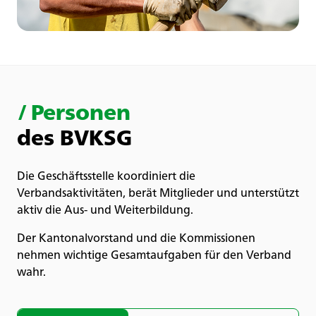
/
Personen
des BVKSG
Die Geschäftsstelle koordiniert die
Verbandsaktivitäten, berät Mitglieder und unterstützt
aktiv die Aus- und Weiterbildung.
Der Kantonalvorstand und die Kommissionen
nehmen wichtige Gesamtaufgaben für den Verband
wahr.