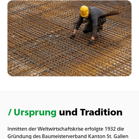
/
Ursprung
und Tradition
Inmitten der Weltwirtschaftskrise erfolgte 1932 die
Gründung des Baumeisterverband Kanton St. Gallen