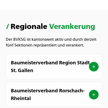
/
Regionale
Verankerung
Der BVKSG ist kantonsweit aktiv und durch derzeit
fünf Sektionen repräsentiert und verankert.
Baumeisterverband Region Stadt
St. Gallen
Baumeisterverband Rorschach-
Rheintal