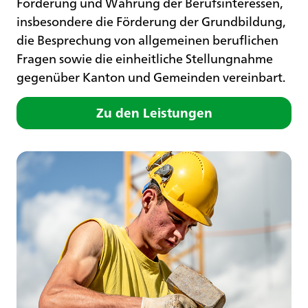
Förderung und Wahrung der Berufsinteressen,
insbesondere die Förderung der Grundbildung,
die Besprechung von allgemeinen beruflichen
Fragen sowie die einheitliche Stellungnahme
gegenüber Kanton und Gemeinden vereinbart.
Zu den Leistungen