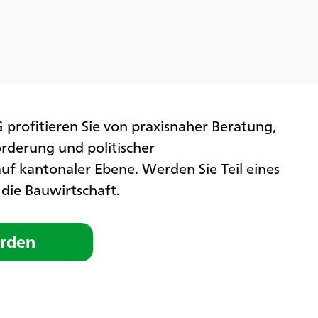
 profitieren Sie von praxisnaher Beratung,
rderung und politischer
uf kantonaler Ebene. Werden Sie Teil eines
die Bauwirtschaft.
erden