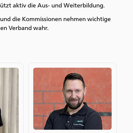
ützt aktiv die Aus- und Weiterbildung.
 und die Kommissionen nehmen wichtige
en Verband wahr.