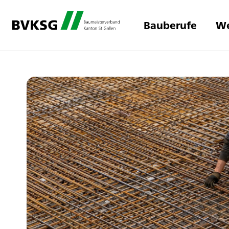
Bauberufe
We