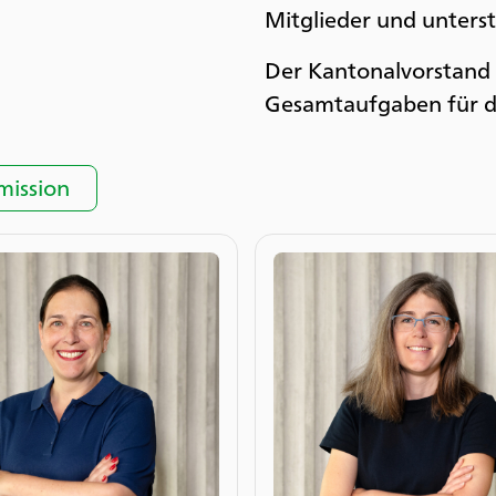
Mitglieder und unterst
Der Kantonalvorstand
Gesamtaufgaben für d
ission