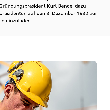
Gründungspräsident Kurt Bendel dazu
präsidenten auf den 3. Dezember 1932 zur
g einzuladen.