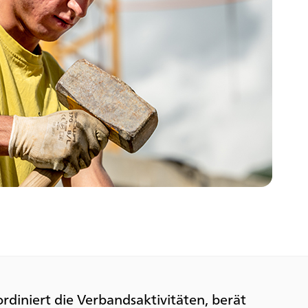
ordiniert die Verbandsaktivitäten, berät