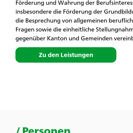
Förderung und Wahrung der Berufsinteres
insbesondere die Förderung der Grundbild
die Besprechung von allgemeinen beruflic
Fragen sowie die einheitliche Stellungnah
gegenüber Kanton und Gemeinden vereinb
Zu den Leistungen
/
Personen