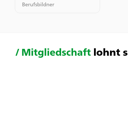
Berufsbildner
/
Mitgliedschaft
lohnt s