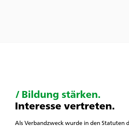
/
Bildung stärken.
Interesse vertreten.
Als Verbandzweck wurde in den Statuten d