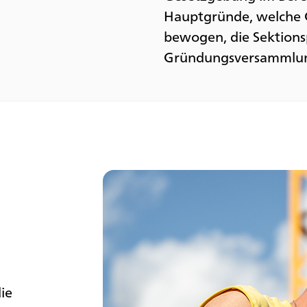
Hauptgründe, welche 
bewogen, die Sektions
Gründungsversammlun
ie