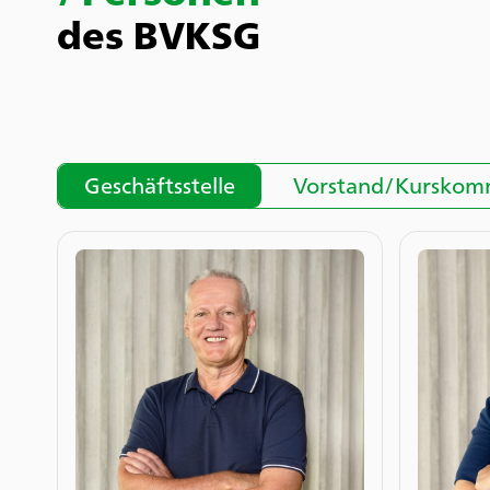
des BVKSG
Geschäftsstelle
Vorstand/Kurskomm