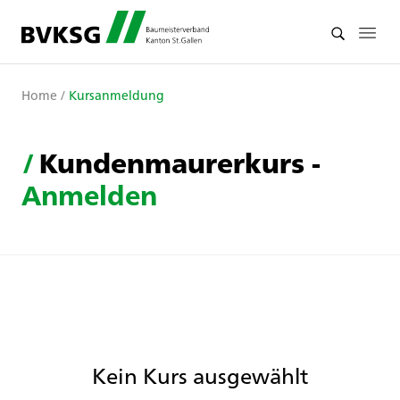
Home
/
Kursanmeldung
/
Kundenmaurerkurs -
Anmelden
Kein Kurs ausgewählt