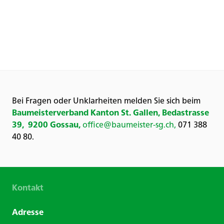
Bei Fragen oder Unklarheiten melden Sie sich beim
Baumeisterverband Kanton St. Gallen, Bedastrasse
39, 9200 Gossau,
office@baumeister-sg.ch,
071 388
40 80.
Kontakt
Adresse